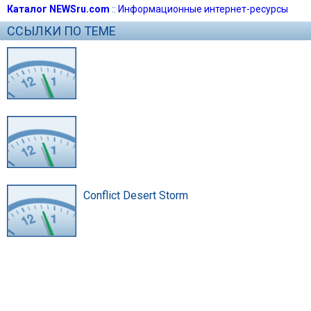
Каталог NEWSru.com
::
Информационные интернет-ресурсы
ССЫЛКИ ПО ТЕМЕ
Conflict Desert Storm