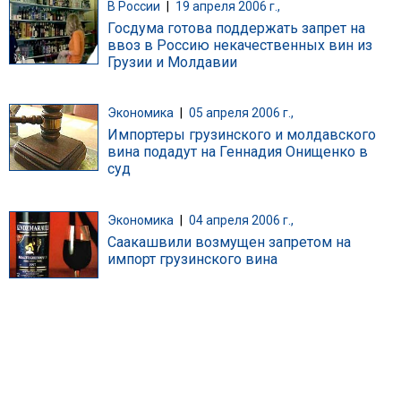
В России
|
19 апреля 2006 г.,
Госдума готова поддержать запрет на
ввоз в Россию некачественных вин из
Грузии и Молдавии
Экономика
|
05 апреля 2006 г.,
Импортеры грузинского и молдавского
вина подадут на Геннадия Онищенко в
суд
Экономика
|
04 апреля 2006 г.,
Саакашвили возмущен запретом на
импорт грузинского вина