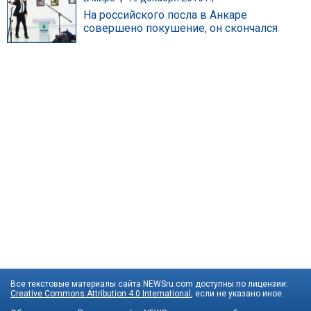
На российского посла в Анкаре
совершено покушение, он скончался
Все текстовые материалы сайта NEWSru.com доступны по лицензии:
Creative Commons Attribution 4.0 International
, если не указано иное.