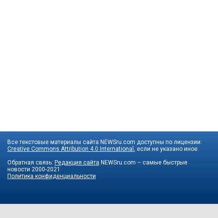
Все текстовые материалы сайта NEWSru.com доступны по лицензии:
Creative Commons Attribution 4.0 International
, если не указано иное.
Обратная связь:
Редакция сайта
NEWSru.com – самые быстрые
новости
2000-2021
Политика конфиденциальности