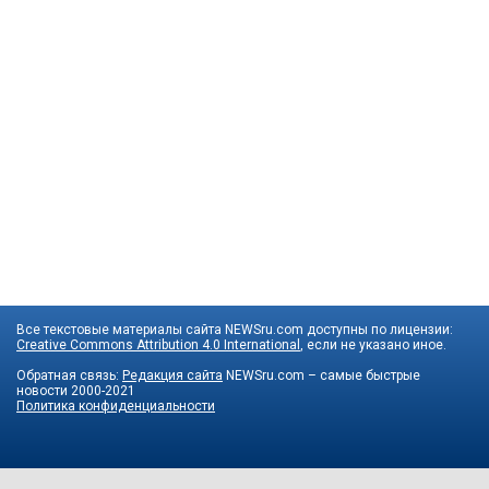
Все текстовые материалы сайта NEWSru.com доступны по лицензии:
Creative Commons Attribution 4.0 International
, если не указано иное.
Обратная связь:
Редакция сайта
NEWSru.com – самые быстрые
новости
2000-2021
Политика конфиденциальности