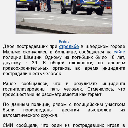
Reuters
Двое пострадавших при
стрельбе
в шведском городе
Мальме скончались в больнице, сообщается на
сайте
полиции Швеции. Одному из погибших было 18 лет,
другому - 29. В общей сложности, по данным
правоохранительных органов, во время инцидента
пострадали шесть человек
Ранее сообщалось, что в результате инцидента
госпитализированы пять человек. Отмечалось, что
происшествие не рассматривается как теракт.
По данным полиции, рядом с полицейским участком
были произведены десятки выстрелов из
автоматического оружия.
СМИ сообщали, что один из пострадавших играл в