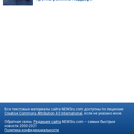
Все текстовые материалы сайта NEWSru.com доступны по лицензии:
Creative Commons Attribution 4.0 International
, если не указано иное.
Обратная связь:
Редакция сайта
NEWSru.com – самые быстрые
новости
2000-2021
Политика конфиденциальности