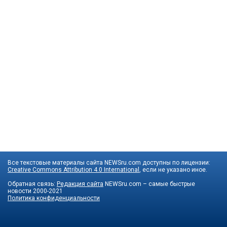
Все текстовые материалы сайта NEWSru.com доступны по лицензии:
Creative Commons Attribution 4.0 International
, если не указано иное.
Обратная связь:
Редакция сайта
NEWSru.com – самые быстрые
новости
2000-2021
Политика конфиденциальности