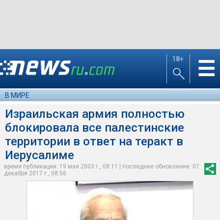
18+
☰
В МИРЕ
Израильская армия полностью
блокировала все палестинские
территории в ответ на теракт в
Иерусалиме
время публикации: 19 мая 2003 г., 08:11 | последнее обновление: 07
декабря 2017 г., 08:56