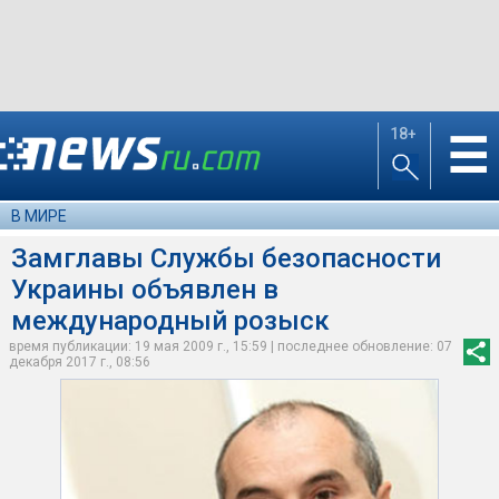
18+
☰
В МИРЕ
Замглавы Службы безопасности
Украины объявлен в
международный розыск
время публикации: 19 мая 2009 г., 15:59 | последнее обновление: 07
декабря 2017 г., 08:56