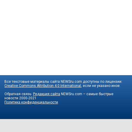
Все текстовые материалы сайта NEWSru.com доступны по лицензии:
Creative Commons Attribution 4.0 International
, если не указано иное.
Обратная связь:
Редакция сайта
NEWSru.com – самые быстрые
новости
2000-2021
Политика конфиденциальности