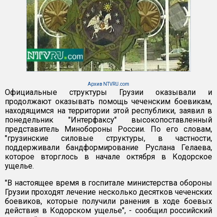
Архив NTVRU.com
Официальные структуры Грузии оказывали и
продолжают оказывать помощь чеченским боевикам,
находящимся на территории этой республики, заявил в
понедельник "Интерфаксу" высокопоставленный
представитель Минобороны России. По его словам,
"грузинские силовые структуры, в частности,
поддерживали бандформирование Руслана Гелаева,
которое вторглось в начале октября в Кодорское
ущелье.
"В настоящее время в госпитале министерства обороны
Грузии проходят лечение несколько десятков чеченских
боевиков, которые получили ранения в ходе боевых
действия в Кодорском ущелье", - сообщил российский