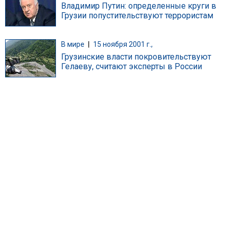
Владимир Путин: определенные круги в
Грузии попустительствуют террористам
В мире
|
15 ноября 2001 г.,
Грузинские власти покровительствуют
Гелаеву, считают эксперты в России