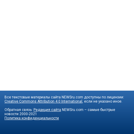
Все текстовые материалы сайта NEWSru.com доступны по лицензии:
Creative Commons Attribution 4.0 International
, если не указано иное.
Обратная связь:
Редакция сайта
NEWSru.com – самые быстрые
новости
2000-2021
Политика конфиденциальности