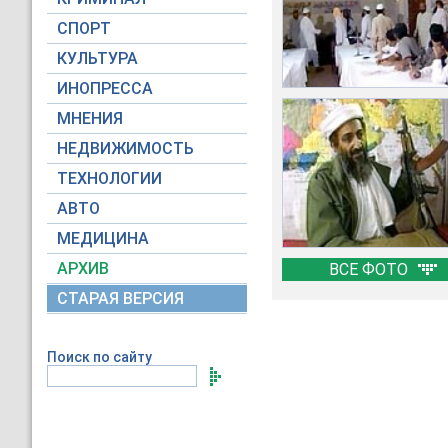
СПОРТ
КУЛЬТУРА
ИНОПРЕССА
МНЕНИЯ
НЕДВИЖИМОСТЬ
ТЕХНОЛОГИИ
АВТО
МЕДИЦИНА
АРХИВ
ВСЕ ФОТО
СТАРАЯ ВЕРСИЯ
Поиск по сайту