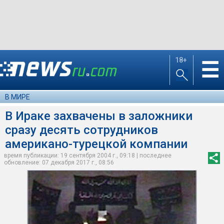
18+
☰
В МИРЕ
В Ираке захвачены в заложники
сразу десять сотрудников
американо-турецкой компании
время публикации: 19 сентября 2004 г., 09:18 | последнее
обновление: 07 декабря 2017 г., 08:56