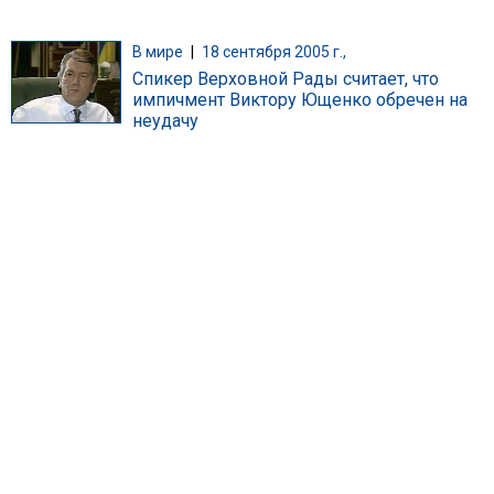
В мире
|
18 сентября 2005 г.,
Спикер Верховной Рады считает, что
импичмент Виктору Ющенко обречен на
неудачу