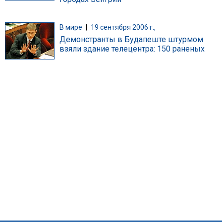
В мире
|
19 сентября 2006 г.,
Демонстранты в Будапеште штурмом
взяли здание телецентра: 150 раненых