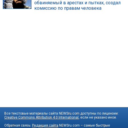
обвиняемый в арестах и пытках, создал
комиссию по правам человека
Все текстовые материалы сайта NEWSru.com доступны по лицензии:
Creative Commons Attribution 4.0 International
, если не указано иное.
Обратная связь:
Редакция сайта
NEWSru.com – самые быстрые