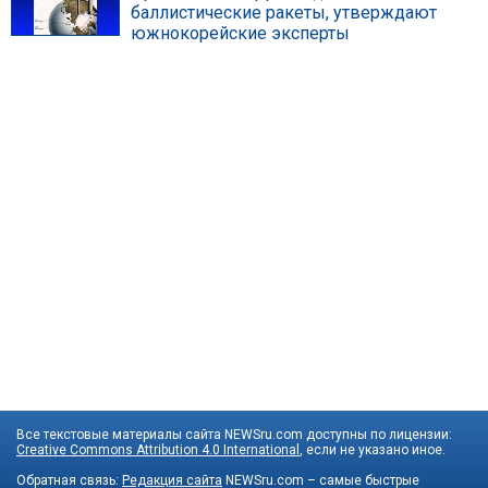
баллистические ракеты, утверждают
южнокорейские эксперты
Все текстовые материалы сайта NEWSru.com доступны по лицензии:
Creative Commons Attribution 4.0 International
, если не указано иное.
Обратная связь:
Редакция сайта
NEWSru.com – самые быстрые