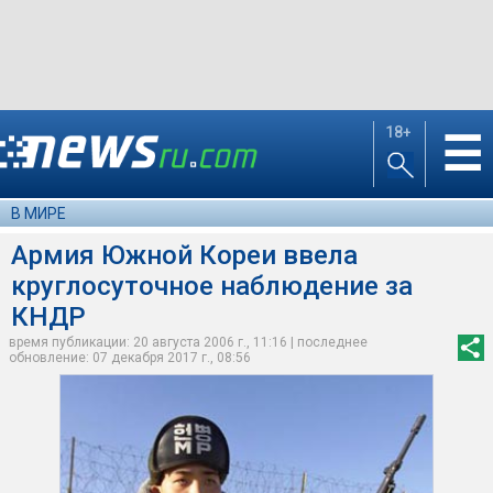
18+
☰
В МИРЕ
Армия Южной Кореи ввела
круглосуточное наблюдение за
КНДР
время публикации: 20 августа 2006 г., 11:16 | последнее
обновление: 07 декабря 2017 г., 08:56