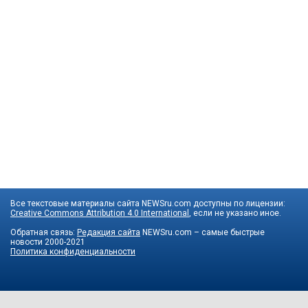
Все текстовые материалы сайта NEWSru.com доступны по лицензии:
Creative Commons Attribution 4.0 International
, если не указано иное.
Обратная связь:
Редакция сайта
NEWSru.com – самые быстрые
новости
2000-2021
Политика конфиденциальности