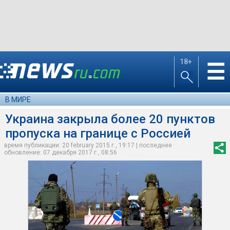
18+
☰
В МИРЕ
Украина закрыла более 20 пунктов
пропуска на границе с Россией
время публикации: 20 february 2015 г., 19:17 | последнее
обновление: 07 декабря 2017 г., 08:56