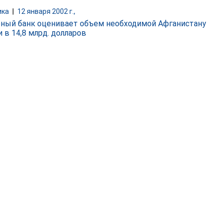
ика
|
12 января 2002 г.,
ный банк оценивает объем необходимой Афганистану
 в 14,8 млрд. долларов