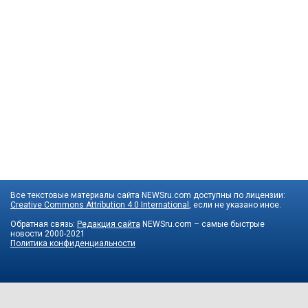
Все текстовые материалы сайта NEWSru.com доступны по лицензии:
Creative Commons Attribution 4.0 International
, если не указано иное.
Обратная связь:
Редакция сайта
NEWSru.com – самые быстрые
новости
2000-2021
Политика конфиденциальности