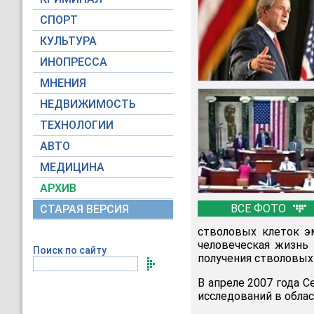
СПОРТ
КУЛЬТУРА
ИНОПРЕССА
МНЕНИЯ
НЕДВИЖИМОСТЬ
ТЕХНОЛОГИИ
АВТО
МЕДИЦИНА
АРХИВ
ВСЕ ФОТО
СТАРАЯ ВЕРСИЯ
стволовых клеток э
человеческая жизнь 
Поиск по сайту
получения стволовых
В апреле 2007 года 
исследований в облас