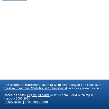
Все текстовые материалы сайта NEWSru.com доступны по лицензии:
Creative Commons Attribution 4.0 International
, если не указано иное.
Обратная связь:
Редакция сайта
NEWSru.com – самые быстрые
новости
2000-2021
Политика конфиденциальности