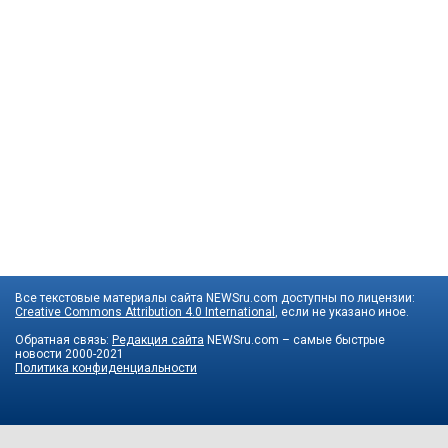
Все текстовые материалы сайта NEWSru.com доступны по лицензии:
Creative Commons Attribution 4.0 International
, если не указано иное.
Обратная связь:
Редакция сайта
NEWSru.com – самые быстрые
новости
2000-2021
Политика конфиденциальности