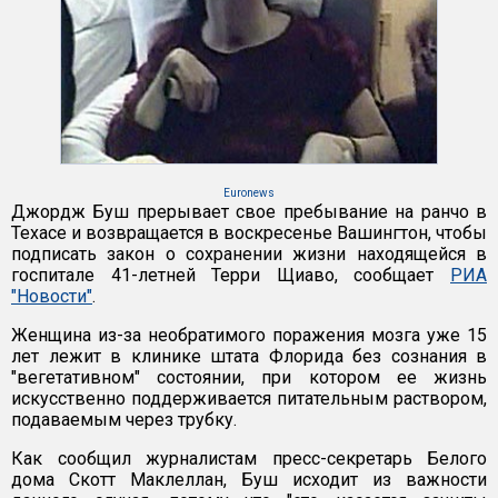
Euronews
Джордж Буш прерывает свое пребывание на ранчо в
Техасе и возвращается в воскресенье Вашингтон, чтобы
подписать закон о сохранении жизни находящейся в
госпитале 41-летней Терри Щиаво, сообщает
РИА
"Новости"
.
Женщина из-за необратимого поражения мозга уже 15
лет лежит в клинике штата Флорида без сознания в
"вегетативном" состоянии, при котором ее жизнь
искусственно поддерживается питательным раствором,
подаваемым через трубку.
Как сообщил журналистам пресс-секретарь Белого
дома Скотт Маклеллан, Буш исходит из важности