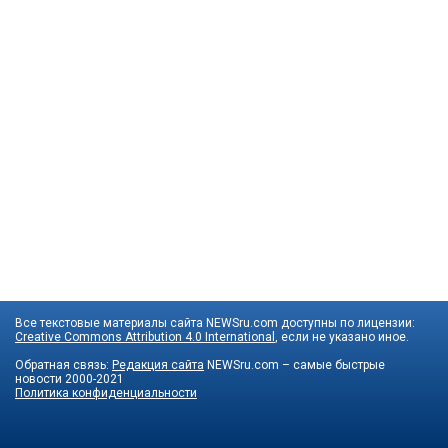
Все текстовые материалы сайта NEWSru.com доступны по лицензии:
Creative Commons Attribution 4.0 International
, если не указано иное.
Обратная связь:
Редакция сайта
NEWSru.com – самые быстрые
новости
2000-2021
Политика конфиденциальности