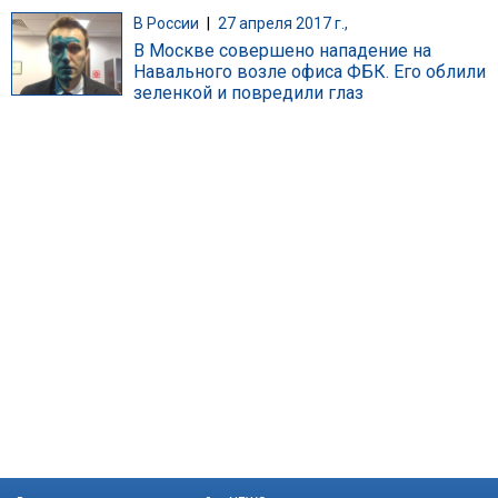
В России
|
27 апреля 2017 г.,
В Москве совершено нападение на
Навального возле офиса ФБК. Его облили
зеленкой и повредили глаз