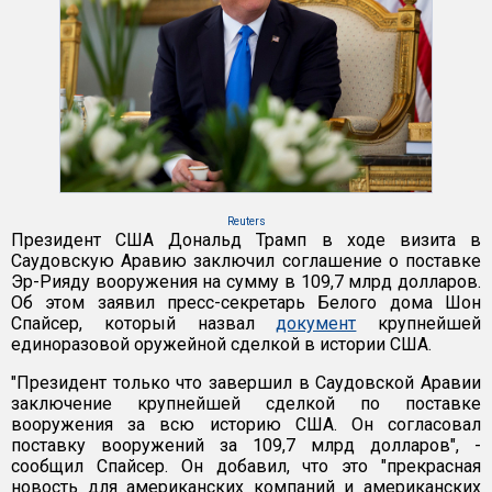
Reuters
Президент США Дональд Трамп в ходе визита в
Саудовскую Аравию заключил соглашение о поставке
Эр-Рияду вооружения на сумму в 109,7 млрд долларов.
Об этом заявил пресс-секретарь Белого дома Шон
Спайсер, который назвал
документ
крупнейшей
единоразовой оружейной сделкой в истории США.
"Президент только что завершил в Саудовской Аравии
заключение крупнейшей сделкой по поставке
вооружения за всю историю США. Он согласовал
поставку вооружений за 109,7 млрд долларов", -
сообщил Спайсер. Он добавил, что это "прекрасная
новость для американских компаний и американских