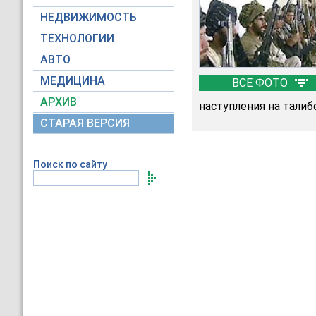
НЕДВИЖИМОСТЬ
ТЕХНОЛОГИИ
АВТО
МЕДИЦИНА
ВСЕ ФОТО
АРХИВ
наступления на талиб
СТАРАЯ ВЕРСИЯ
Поиск по сайту