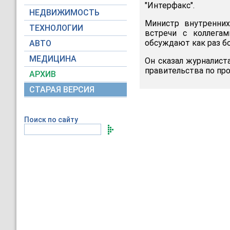
"Интерфакс".
НЕДВИЖИМОСТЬ
Министр внутренни
ТЕХНОЛОГИИ
встречи с коллегам
обсуждают как раз б
АВТО
МЕДИЦИНА
Он сказал журналист
правительства по п
АРХИВ
СТАРАЯ ВЕРСИЯ
Поиск по сайту