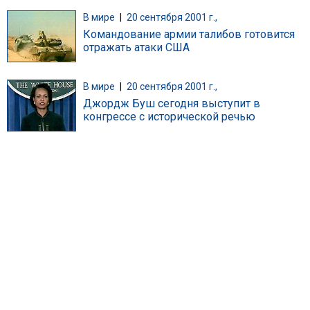
В мире
|
20 сентября 2001 г.,
Командование армии талибов готовится
отражать атаки США
В мире
|
20 сентября 2001 г.,
Джордж Буш сегодня выступит в
конгрессе с исторической речью