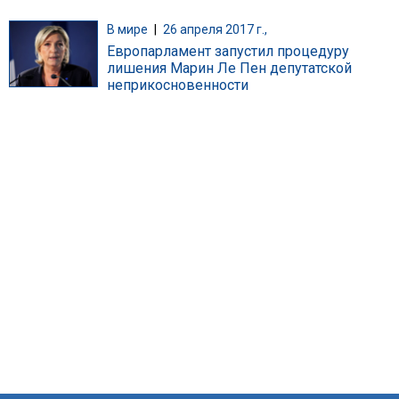
В мире
|
26 апреля 2017 г.,
Европарламент запустил процедуру
лишения Марин Ле Пен депутатской
неприкосновенности