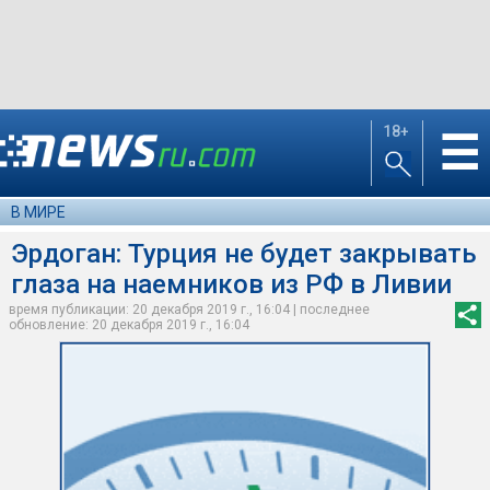
18+
☰
В МИРЕ
Эрдоган: Турция не будет закрывать
глаза на наемников из РФ в Ливии
время публикации: 20 декабря 2019 г., 16:04 | последнее
обновление: 20 декабря 2019 г., 16:04