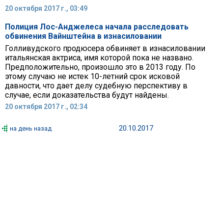
20 октября 2017 г., 03:49
Полиция Лос-Анджелеса начала расследовать
обвинения Вайнштейна в изнасиловании
Голливудского продюсера обвиняет в изнасиловании
итальянская актриса, имя которой пока не названо.
Предположительно, произошло это в 2013 году. По
этому случаю не истек 10-летний срок исковой
давности, что дает делу судебную перспективу в
случае, если доказательства будут найдены.
20 октября 2017 г., 02:34
20.10.2017
на день назад