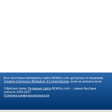
Все текстовые материалы сайта NEWSru.com доступны по лицензии:
Creative Commons Attribution 4.0 International
, если не указано иное.
Обратная связь:
Редакция сайта
NEWSru.com – самые быстрые
новости
2000-2021
Политика конфиденциальности