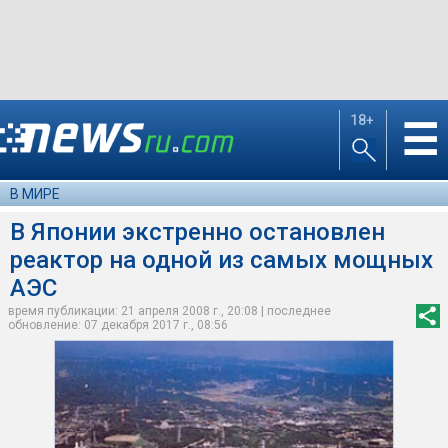
18+
☰
В МИРЕ
В Японии экстренно остановлен
реактор на одной из самых мощных
АЭС
время публикации: 21 апреля 2008 г., 20:08 | последнее
обновление: 07 декабря 2017 г., 08:56