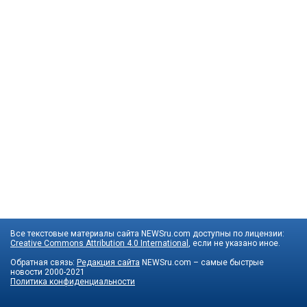
Все текстовые материалы сайта NEWSru.com доступны по лицензии:
Creative Commons Attribution 4.0 International
, если не указано иное.
Обратная связь:
Редакция сайта
NEWSru.com – самые быстрые
новости
2000-2021
Политика конфиденциальности