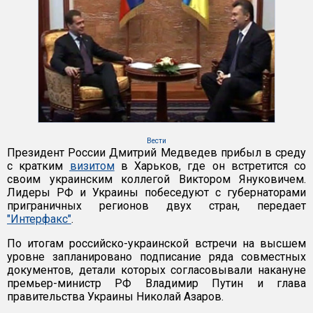
Вести
Президент России Дмитрий Медведев прибыл в среду
с кратким
визитом
в Харьков, где он встретится со
своим украинским коллегой Виктором Януковичем.
Лидеры РФ и Украины побеседуют с губернаторами
приграничных регионов двух стран, передает
"Интерфакс"
.
По итогам российско-украинской встречи на высшем
уровне запланировано подписание ряда совместных
документов, детали которых согласовывали накануне
премьер-министр РФ Владимир Путин и глава
правительства Украины Николай Азаров.