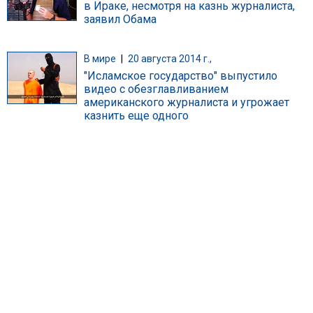
в Ираке, несмотря на казнь журналиста,
заявил Обама
В мире
|
20 августа 2014 г.,
"Исламское государство" выпустило
видео с обезглавливанием
американского журналиста и угрожает
казнить еще одного