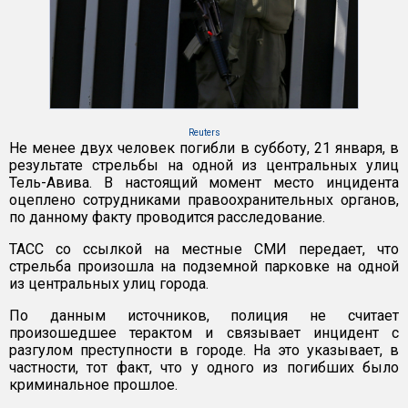
Reuters
Не менее двух человек погибли в субботу, 21 января, в
результате стрельбы на одной из центральных улиц
Тель-Авива. В настоящий момент место инцидента
оцеплено сотрудниками правоохранительных органов,
по данному факту проводится расследование.
ТАСС со ссылкой на местные СМИ передает, что
стрельба произошла на подземной парковке на одной
из центральных улиц города.
По данным источников, полиция не считает
произошедшее терактом и связывает инцидент с
разгулом преступности в городе. На это указывает, в
частности, тот факт, что у одного из погибших было
криминальное прошлое.