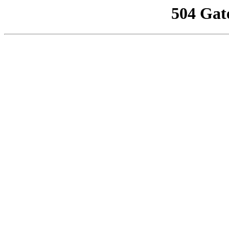
504 Gat