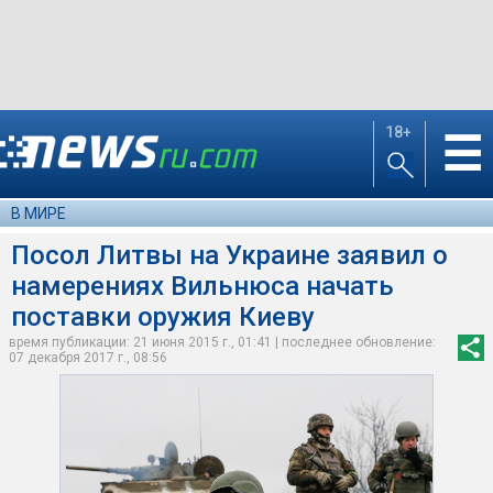
18+
☰
В МИРЕ
Посол Литвы на Украине заявил о
намерениях Вильнюса начать
поставки оружия Киеву
время публикации: 21 июня 2015 г., 01:41 | последнее обновление:
07 декабря 2017 г., 08:56