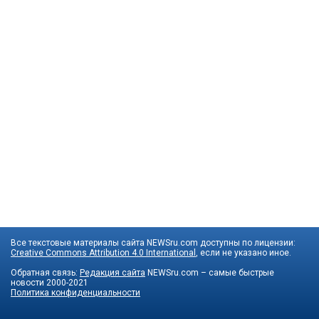
Все текстовые материалы сайта NEWSru.com доступны по лицензии:
Creative Commons Attribution 4.0 International
, если не указано иное.
Обратная связь:
Редакция сайта
NEWSru.com – самые быстрые
новости
2000-2021
Политика конфиденциальности