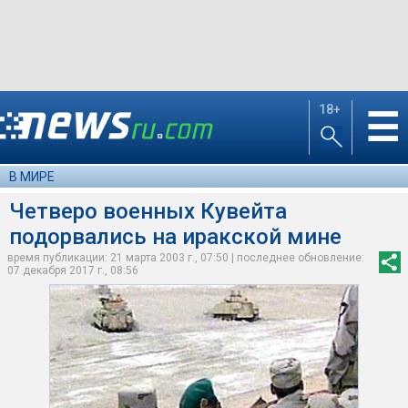
18+
☰
В МИРЕ
Четверо военных Кувейта
подорвались на иракской мине
время публикации: 21 марта 2003 г., 07:50 | последнее обновление:
07 декабря 2017 г., 08:56