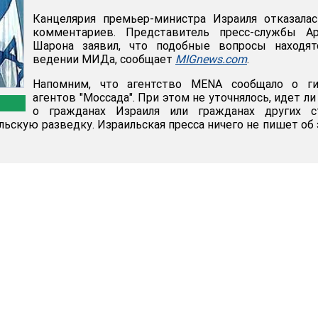
Канцелярия премьер-министра Израиля отказала
комментариев. Представитель пресс-службы Ар
Шарона заявил, что подобные вопросы находят
ведении МИДа, сообщает
MIGnews.com
.
Напомним, что агентство MENA сообщало о ги
агентов "Моссада". При этом не уточнялось, идет ли
о гражданах Израиля или гражданах других ст
льскую разведку. Израильская пресса ничего не пишет об