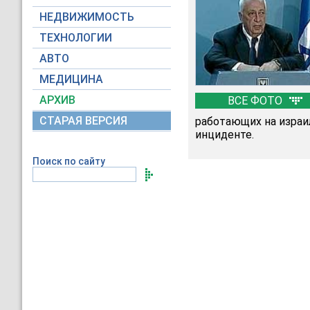
НЕДВИЖИМОСТЬ
ТЕХНОЛОГИИ
АВТО
МЕДИЦИНА
АРХИВ
ВСЕ ФОТО
СТАРАЯ ВЕРСИЯ
работающих на израи
инциденте.
Поиск по сайту