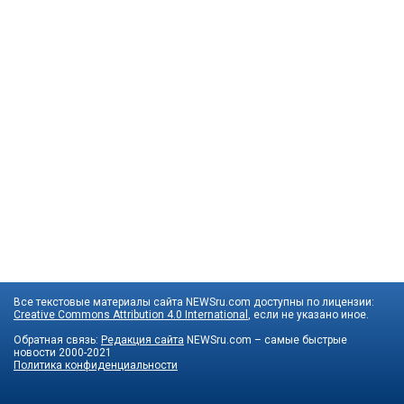
Все текстовые материалы сайта NEWSru.com доступны по лицензии:
Creative Commons Attribution 4.0 International
, если не указано иное.
Обратная связь:
Редакция сайта
NEWSru.com – самые быстрые
новости
2000-2021
Политика конфиденциальности