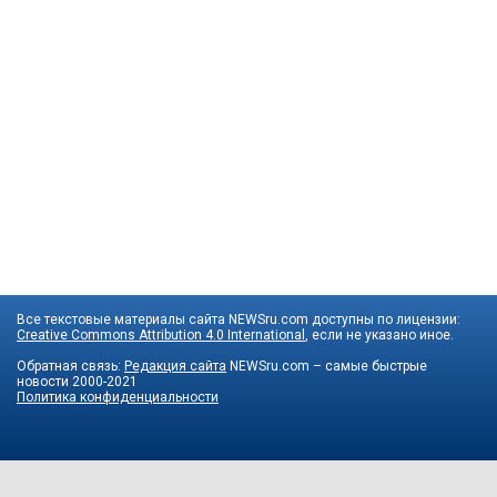
Все текстовые материалы сайта NEWSru.com доступны по лицензии:
Creative Commons Attribution 4.0 International
, если не указано иное.
Обратная связь:
Редакция сайта
NEWSru.com – самые быстрые
новости
2000-2021
Политика конфиденциальности