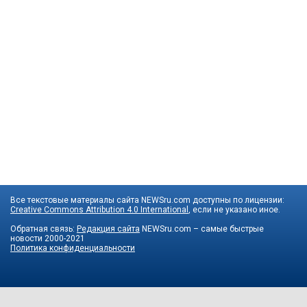
Все текстовые материалы сайта NEWSru.com доступны по лицензии:
Creative Commons Attribution 4.0 International
, если не указано иное.
Обратная связь:
Редакция сайта
NEWSru.com – самые быстрые
новости
2000-2021
Политика конфиденциальности