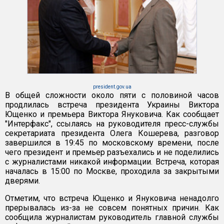
president.gov.ua
В общей сложности около пяти с половиной часов
продлилась встреча президента Украины Виктора
Ющенко и премьера Виктора Януковича. Как сообщает
"Интерфакс", ссылаясь на руководителя пресс-службы
секретариата президента Олега Кошерева, разговор
завершился в 19:45 по московскому времени, после
чего президент и премьер разъехались и не поделились
с журналистами никакой информации. Встреча, которая
началась в 15:00 по Москве, проходила за закрытыми
дверями.
Отметим, что встреча Ющенко и Януковича ненадолго
прерывалась из-за не совсем понятных причин. Как
сообщила журналистам руководитель главной службы