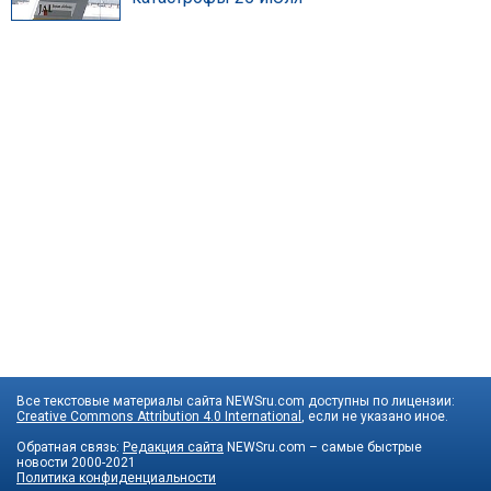
Все текстовые материалы сайта NEWSru.com доступны по лицензии:
Creative Commons Attribution 4.0 International
, если не указано иное.
Обратная связь:
Редакция сайта
NEWSru.com – самые быстрые
новости
2000-2021
Политика конфиденциальности