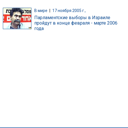
В мире
|
17 ноября 2005 г.,
Парламентские выборы в Израиле
пройдут в конце февраля - марте 2006
года