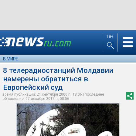
18+
☰
В МИРЕ
8 телерадиостанций Молдавии
намерены обратиться в
Европейский суд
время публикации: 21 сентября 2000 г., 18:06 | последнее
обновление: 07 декабря 2017 г., 08:56