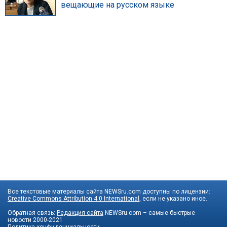
вещающие на русском языке
Все текстовые материалы сайта NEWSru.com доступны по лицензии:
Creative Commons Attribution 4.0 International
, если не указано иное.
Обратная связь:
Редакция сайта
NEWSru.com – самые быстрые
новости
2000-2021
Политика конфиденциальности