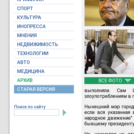
СПОРТ
КУЛЬТУРА
ИНОПРЕССА
МНЕНИЯ
НЕДВИЖИМОСТЬ
ТЕХНОЛОГИИ
АВТО
МЕДИЦИНА
АРХИВ
ВСЕ ФОТО
СТАРАЯ ВЕРСИЯ
выполняли. Сам 
злоупотреблениям в 
Нынешний мэр город
Поиск по сайту
если вся указанная
народное движение" 
бывшему президенту 